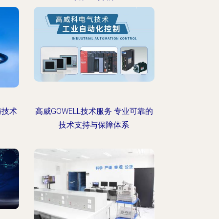
与技术
高威GOWELL技术服务 专业可靠的
技术支持与保障体系