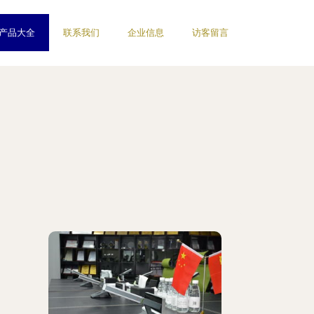
产品大全
联系我们
企业信息
访客留言