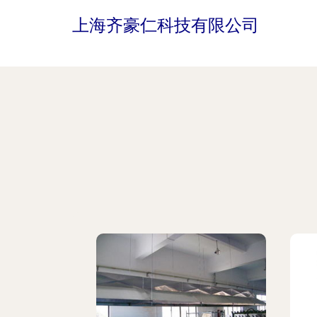
上海齐豪仁科技有限公司