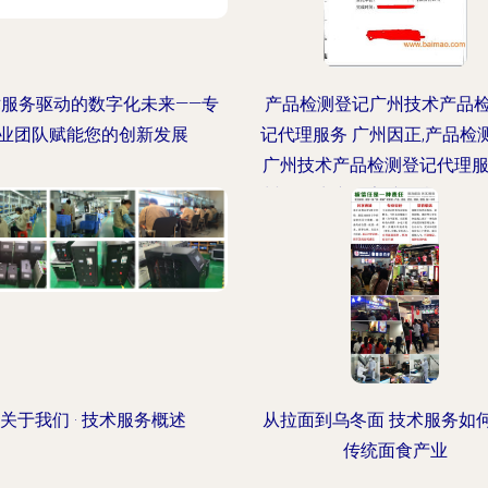
术服务驱动的数字化未来——专
产品检测登记广州技术产品
业团队赋能您的创新发展
记代理服务 广州因正,产品检
广州技术产品检测登记代理服
州因正生产厂家,产品检测登
技术产品检测登记代理服务 
正价格
关于我们 · 技术服务概述
从拉面到乌冬面 技术服务如
传统面食产业