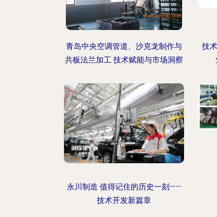
青岛中央空调管道、沙克龙制作与
技
共板法兰加工 技术赋能与市场洞察
永川制造 值得记住的历史一刻——
技术开发新篇章