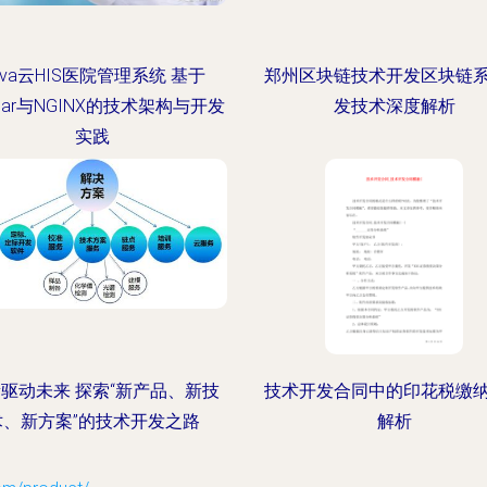
ava云HIS医院管理系统 基于
郑州区块链技术开发区块链
ular与NGINX的技术架构与开发
发技术深度解析
实践
驱动未来 探索“新产品、新技
技术开发合同中的印花税缴
术、新方案”的技术开发之路
解析