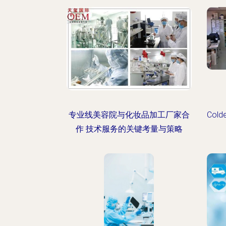
专业线美容院与化妆品加工厂家合
Co
作 技术服务的关键考量与策略