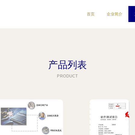
首页
企业简介
产品列表
PRODUCT