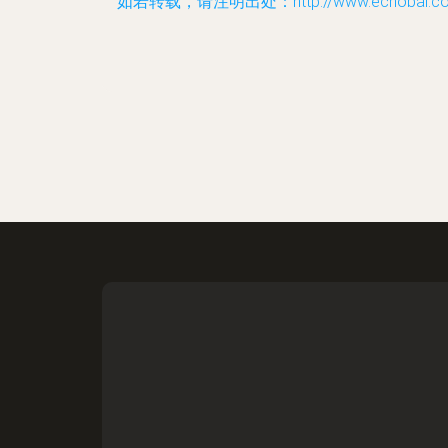
如若转载，请注明出处：http://www.echobai.com