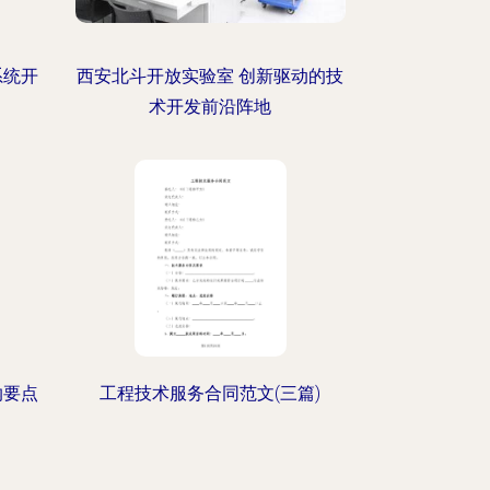
系统开
西安北斗开放实验室 创新驱动的技
术开发前沿阵地
纳要点
工程技术服务合同范文(三篇)