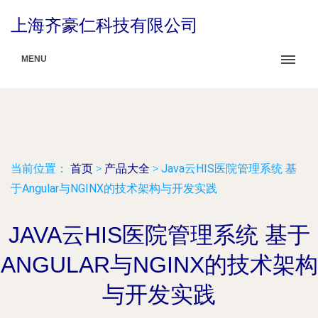
上海齐豪仁科技有限公司
MENU
当前位置：
首页
>
产品大全
>
Java云HIS医院管理系统 基
于Angular与NGINX的技术架构与开发实践
JAVA云HIS医院管理系统 基于
ANGULAR与NGINX的技术架构
与开发实践