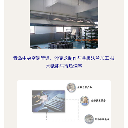
青岛中央空调管道、沙克龙制作与共板法兰加工 技
术赋能与市场洞察