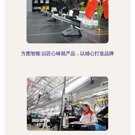
方图智能 以匠心铸就产品，以雄心打造品牌