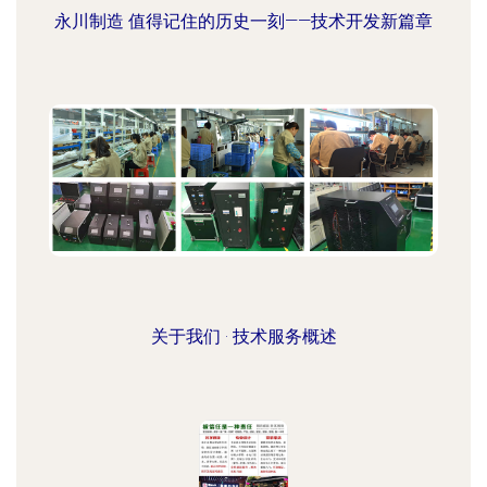
永川制造 值得记住的历史一刻——技术开发新篇章
关于我们 · 技术服务概述