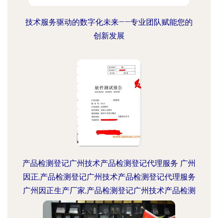
技术服务驱动的数字化未来——专业团队赋能您的
创新发展
产品检测登记广州技术产品检测登记代理服务 广州
因正,产品检测登记广州技术产品检测登记代理服务
广州因正生产厂家,产品检测登记广州技术产品检测
登记代理服务 广州因正价格