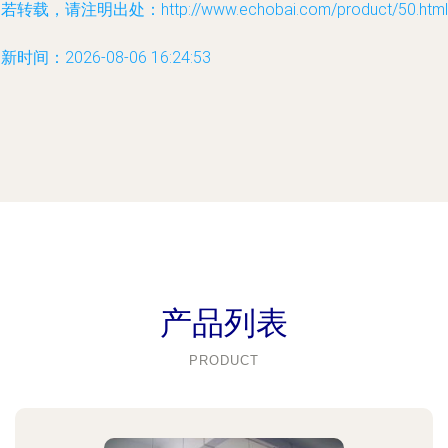
若转载，请注明出处：http://www.echobai.com/product/50.html
新时间：2026-08-06 16:24:53
产品列表
PRODUCT