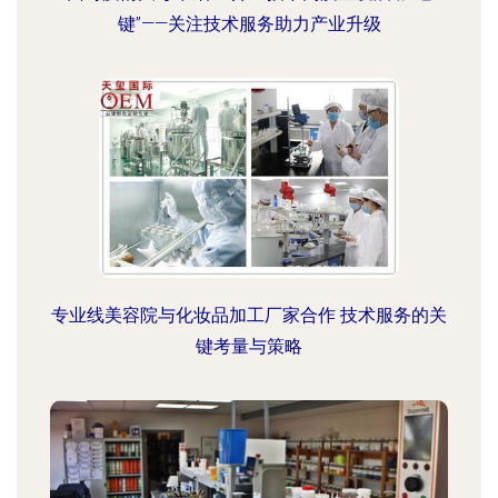
键”——关注技术服务助力产业升级
专业线美容院与化妆品加工厂家合作 技术服务的关
键考量与策略