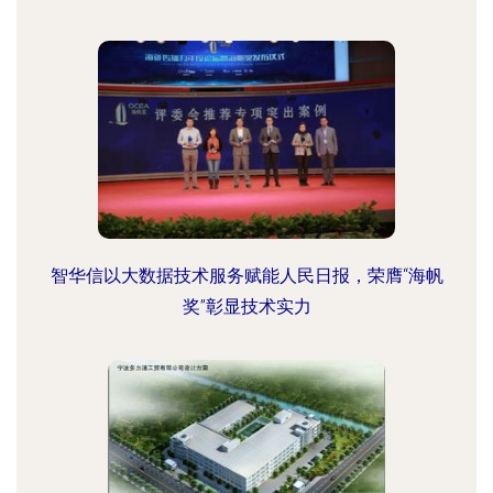
智华信以大数据技术服务赋能人民日报，荣膺“海帆
奖”彰显技术实力