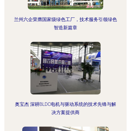
兰州六企荣膺国家级绿色工厂，技术服务引领绿色
智造新篇章
奥宝杰 深耕BLDC电机与驱动系统的技术先锋与解
决方案提供商