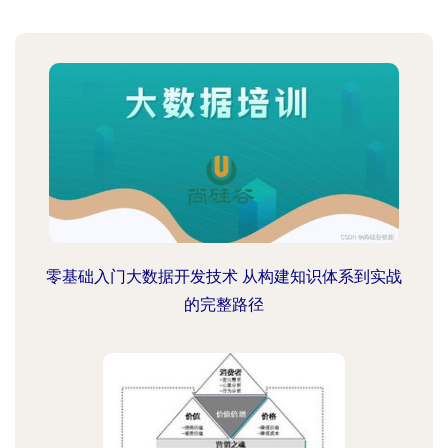
零基础入门大数据开发技术 从构建知识体系到实战
的完整路径