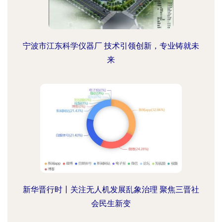
宁波市江东科学仪器厂 技术引领创新，专业铸就未
来
新华晋行时丨关注无人机发展乱象治理 聚焦三晋社
会民生新变