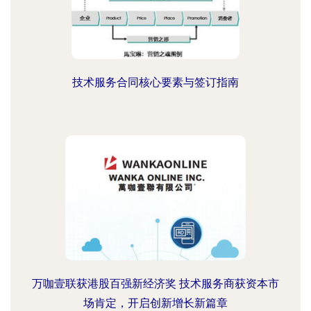
技术服务合同核心要素与签订指南
万咖壹联获港股百强新经济奖 技术服务商获资本市
场肯定，开启创新增长新篇章