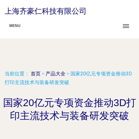
上海齐豪仁科技有限公司
MENU
当前位置：
首页
>
产品大全
>
国家20亿元专项资金推动3D
打印主流技术与装备研发突破
国家20亿元专项资金推动3D打
印主流技术与装备研发突破