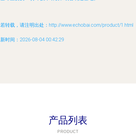
若转载，请注明出处：http://www.echobai.com/product/1.html
新时间：2026-08-04 00:42:29
产品列表
PRODUCT