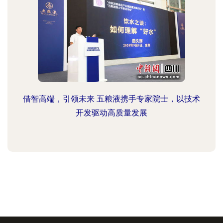
借智高端，引领未来 五粮液携手专家院士，以技术
开发驱动高质量发展